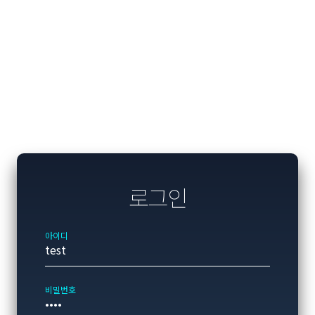
로그인
아이디
비밀번호