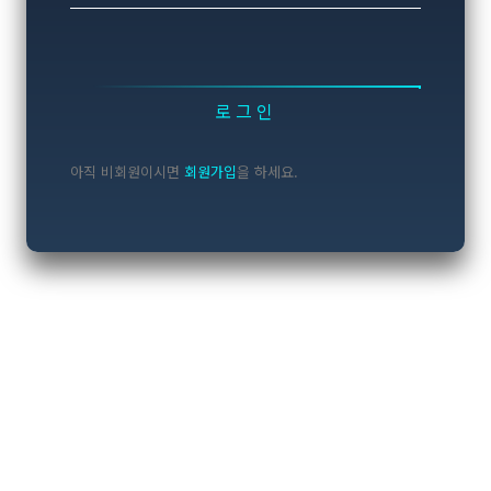
로그인
아직 비회원이시면
회원가입
을 하세요.