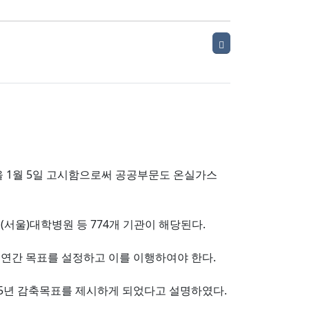
 1월 5일 고시함으로써 공공부문도 온실가스
서울)대학병원 등 774개 기관이 해당된다.
년 연간 목표를 설정하고 이를 이행하여야 한다.
5년 감축목표를 제시하게 되었다고 설명하였다.