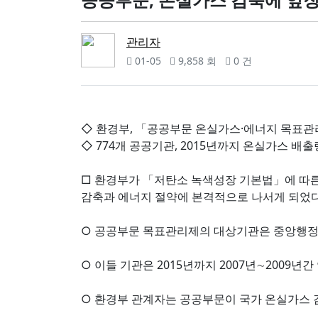
관리자
01-05
9,858 회
0 건
◇ 환경부, 「공공부문 온실가스·에너지 목표관
◇ 774개 공공기관, 2015년까지 온실가스 배
□ 환경부가 「저탄소 녹색성장 기본법」에 따른
감축과 에너지 절약에 본격적으로 나서게 되었다
○ 공공부문 목표관리제의 대상기관은 중앙행정기관
○ 이들 기관은 2015년까지 2007년∼2009
○ 환경부 관계자는 공공부문이 국가 온실가스 