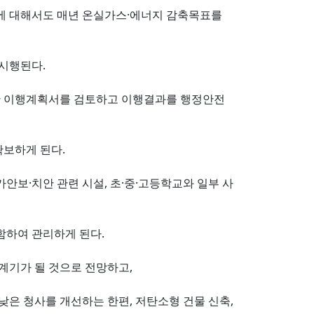
에 대해서도 매년 온실가스·에너지 감축목표를
시행된다.
한 이행계획서를 검토하고 이행결과를 행정안전
확보하게 된다.
보·치안 관련 시설, 초·중·고등학교와 일부 사
함하여 관리하게 된다.
계기가 될 것으로 전망하고,
은 청사를 개선하는 한편, 저탄소형 건물 신축,