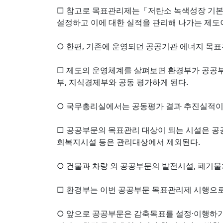
□ 참고로 목표관리제는「저탄소 녹색성장 기본
설정하고 이에 대한 실적을 관리해 나가는 제도
○ 한편, 기존에 운영되던 공공기관 에너지 목
□ 제도의 운영체계를 살펴보면 환경부가 공공
부, 지식경제부와 공동 평가하게 된다.
○ 국무총리실에서는 공동평가 결과 추진실적이 
□ 공공부문의 목표관리 대상이 되는 시설은 공공
회복지시설 등은 관리대상에서 제외된다.
○ 건물과 차량 외 공공부문의 발전시설, 폐기
□ 환경부는 이번 공공부문 목표관리제 시행으로
○ 앞으로 공공부문은 감축목표를 설정·이행하기 