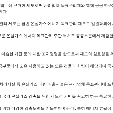
법」에 근거한 제도로써 관리업체 목표관리제와 함께 공공부문
이다.
표관리 제도는 금번 온실가스·에너지 목표관리 제도로 일원화되어 
부문 온실가스·에너지 목표관리 주관 부처로 공공부문에서 제출
미흡한 기관 등에 대한 조치명령을 함으로써 제도의 실효성을 
부문에서 소유·사용하고 있는 모든 건물과 차량이 해당되며 국가안
물처리시설 등 온실가스 다량 배출시설은 관리업체 목표관리에 포
 국가 온실가스 감축을 위한 제도적 기반을 확고히 하는 중요한 
위해 다양한 감축노력을 기울여야 하는데, 특히 에너지 효율이 낮