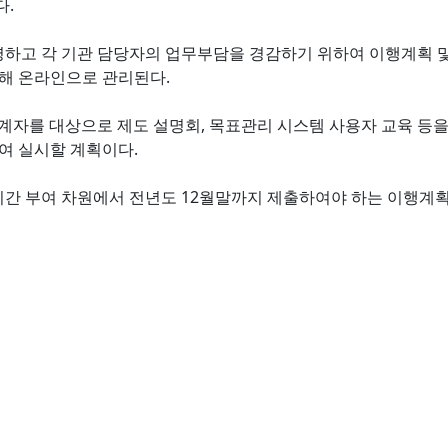
다.
하고 각 기관 담당자의 업무부담을 경감하기 위하여 이행계획 및 
해 온라인으로 관리된다.
관계자를 대상으로 제도 설명회, 목표관리 시스템 사용자 교육 등
여 실시할 계획이다.
간 부여 차원에서 전년도 12월말까지 제출하여야 하는 이행계획