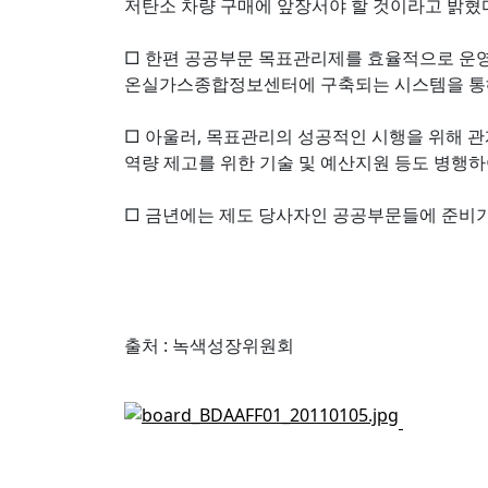
저탄소 차량 구매에 앞장서야 할 것이라고 밝혔
□ 한편 공공부문 목표관리제를 효율적으로 운영
온실가스종합정보센터에 구축되는 시스템을 통
□ 아울러, 목표관리의 성공적인 시행을 위해 
역량 제고를 위한 기술 및 예산지원 등도 병행하
□ 금년에는 제도 당사자인 공공부문들에 준비기
출처 : 녹색성장위원회