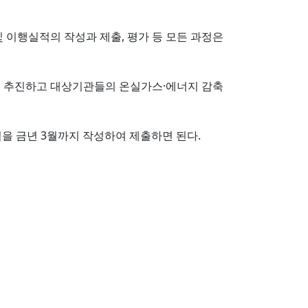
이행실적의 작성과 제출, 평가 등 모든 과정은
을 추진하고 대상기관들의 온실가스·에너지 감축
을 금년 3월까지 작성하여 제출하면 된다.