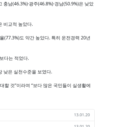
충남(46.3%)·광주(46.8%)·경남(50.9%)은 낮았
은 비교적 높았다.
7.3%)도 약간 높았다. 특히 운전경력 20년
개보다는 적었다.
 가장 낮은 실천수준을 보였다.
대할 것”이라며 “보다 많은 국민들이 실생활에
13.01.20
13.01.20