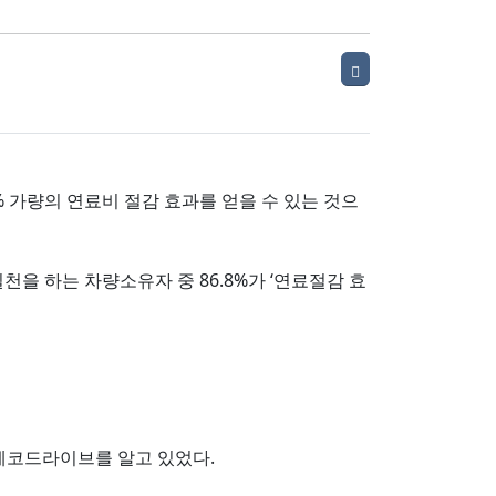
 가량의 연료비 절감 효과를 얻을 수 있는 것으
 하는 차량소유자 중 86.8%가 ‘연료절감 효
은 에코드라이브를 알고 있었다.