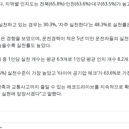
 지역별 인지도는 전북(65.8%)·인천(63.6%)·대구(63.5%)가 높고 
하고 있는 경우는 30.3%, ‘자주 실천한다’는 48.3%로 실천률
경향을 보였으며, 운전경력이 적은 5년 미만 운전자들의 실천율(7
 높을수록 실천률도 높았다.
 1인당 실천 개수는 평균 6.9개로 1인당 평균 인지 개수 8.2
86.5%) 실천수준이 가장 높았고 ‘타이어 공기압 체크’가 63.6%로
 감축과 교통사고까지 줄일 수 있는 에코드라이브를 지속적으로 확
 실현에 앞장서겠다”고 말했다.
"