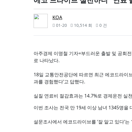
KQA
01-20
10,514 회
0 건
아주경제 이명철 기자=부드러운 출발 및 공회전 
로 나타났다.
18일 교통안전공단에 따르면 최근 에코드라이브 
과를 경험했다’고 답했다.
실질 연료비 절감효과는 14.7%로 경제운전 실
이번 조사는 전국 만 19세 이상 남녀 1345명을
설문조사에서 에코드라이브를 ‘잘 알고 있다’는 11