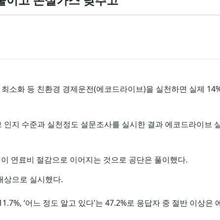
최소화 등 친환경 경제운전(에코드라이브)을 실천하면 실제 14%
인지 수준과 실천정도 설문조사를 실시한 결과 에코드라이브 실천을
천이 연료비 절감으로 이어지는 것으로 공단은 풀이했다.
 대상으로 실시했다.
.7%, ‘어느 정도 알고 있다’는 47.2%로 응답자 중 절반 이상