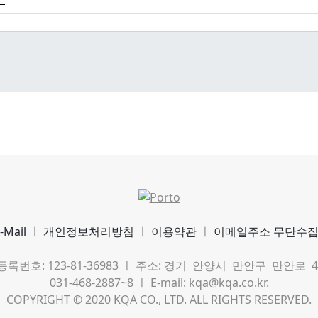
-Mail
ㅣ
개인정보처리방침
ㅣ
이용약관
ㅣ
이메일주소 무단수
호: 123-81-36983 ㅣ 주소: 경기 안양시 만안구 만안로 49 호정
031-468-2887~8 ㅣ E-mail: kqa@kqa.co.kr.
COPYRIGHT © 2020 KQA CO., LTD. ALL RIGHTS RESERVED.