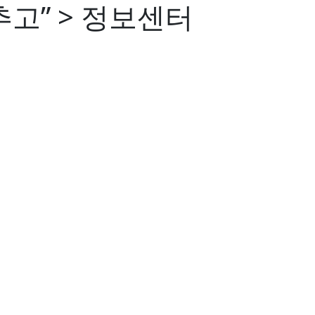
고” > 정보센터