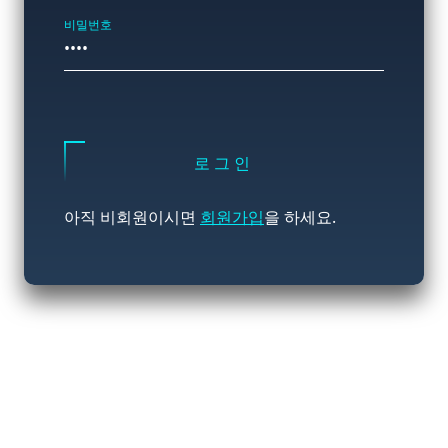
비밀번호
로그인
아직 비회원이시면
회원가입
을 하세요.