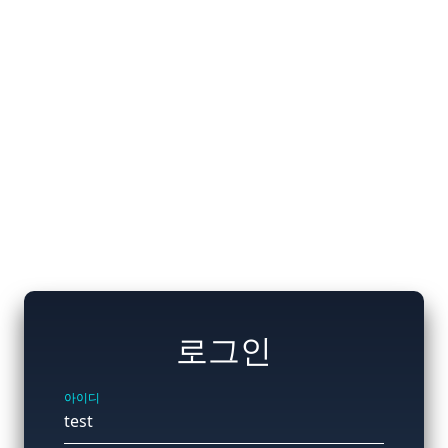
로그인
아이디