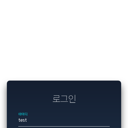
로그인
아이디