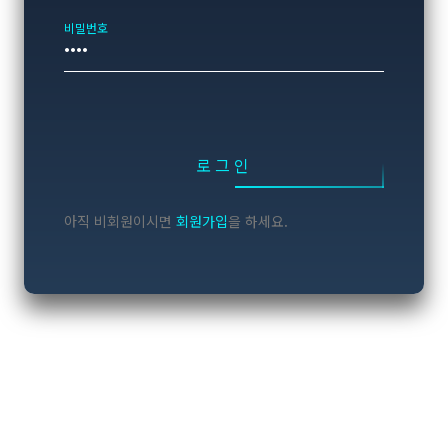
비밀번호
로그인
아직 비회원이시면
회원가입
을 하세요.