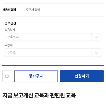
배송비결제
주문시 결제
선택옵션
교육일자
수강료
장바구니
신청하기
지금 보고계신 교육과 관련된 교육