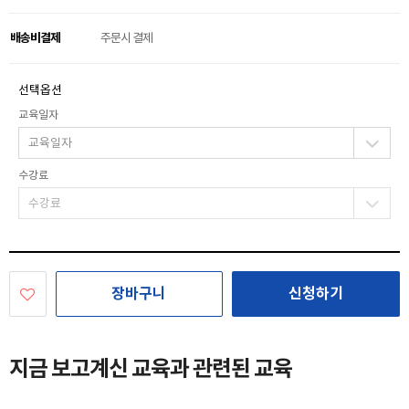
배송비결제
주문시 결제
선택옵션
교육일자
수강료
장바구니
신청하기
지금 보고계신 교육과 관련된 교육