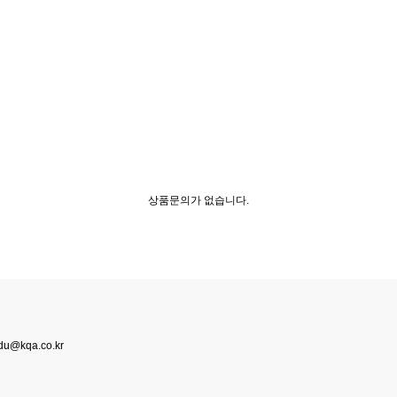
상품문의가 없습니다.
du@kqa.co.kr