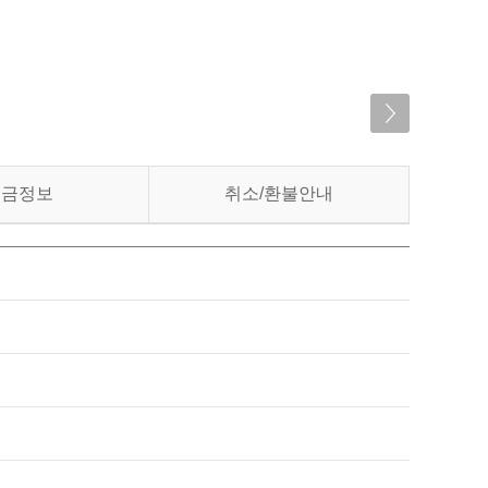
입금정보
취소/환불안내