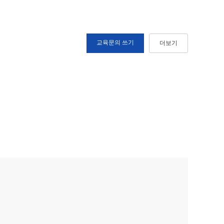
교육문의 쓰기
더보기