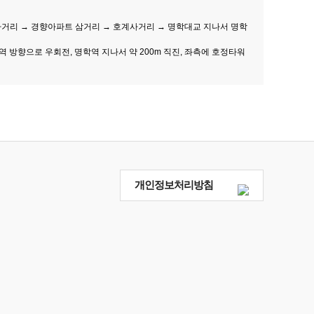
 사거리 → 경향아파트 삼거리 → 호계사거리 → 명학대교 지나서 명학
 방향으로 우회전, 명학역 지나서 약 200m 직진, 좌측에 호정타워
개인정보처리방침