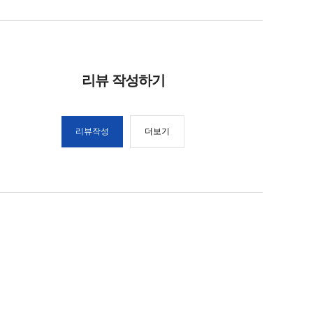
리뷰 작성하기
리뷰작성
더보기