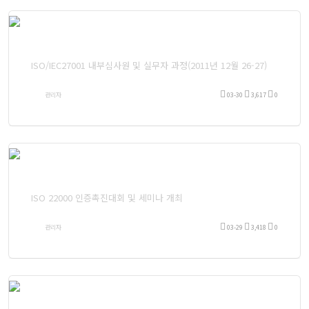
ISO/IEC27001 내부심사원 및 실무자 과정(2011년 12월 26-27)
관리자
03-30
3,617
0
ISO 22000 인증촉진대회 및 세미나 개최
관리자
03-29
3,418
0