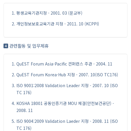
평생교육기관지정 - 2001. 03 (문교부)
개인정보보호교육기관 지정 - 2011. 10 (KCPPI)
관련활동 및 업무제휴
QuEST Forum Asia-Pacific 컨퍼런스 주관 - 2004. 11
QuEST Forum Korea-Hub 지정 - 2007. 10(ISO TC176)
ISO 9001:2008 Validation Leader 지정 - 2007. 10 (ISO
TC 176)
KOSHA 18001 공동인증기관 MOU 체결(안전보건공단) -
2008. 11
ISO 9004:2009 Validation Laeder 지정 - 2008. 11 (ISO
TC 176)