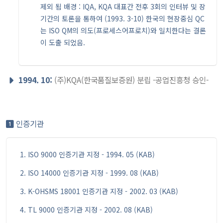
제외 됨 배경 : IQA, KQA 대표간 전후 3회의 인터뷰 및 장
기간의 토론을 통하여 (1993. 3-10) 한국의 현장중심 QC
는 ISO QM의 의도(프로세스어프로치)와 일치한다는 결론
이 도출 되었음.
1994. 10:
(주)KQA(한국품질보증원) 분립 -공업진흥청 승인-
인증기관
ISO 9000 인증기관 지정 - 1994. 05 (KAB)
ISO 14000 인증기관 지정 - 1999. 08 (KAB)
K-OHSMS 18001 인증기관 지정 - 2002. 03 (KAB)
TL 9000 인증기관 지정 - 2002. 08 (KAB)