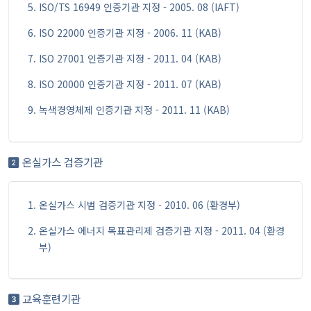
ISO/TS 16949 인증기관 지정 - 2005. 08 (IAFT)
ISO 22000 인증기관 지정 - 2006. 11 (KAB)
ISO 27001 인증기관 지정 - 2011. 04 (KAB)
ISO 20000 인증기관 지정 - 2011. 07 (KAB)
녹색경영체제 인증기관 지정 - 2011. 11 (KAB)
온실가스 검증기관
온실가스 시범 검증기관 지정 - 2010. 06 (환경부)
온실가스 에너지 목표관리제 검증기관 지정 - 2011. 04 (환경
부)
교육훈련기관