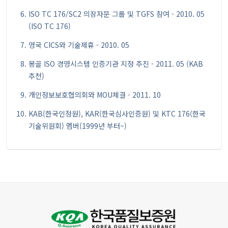
ISO TC 176/SC2 의장자문 그룹 및 TGFS 참여 - 2010. 05
(ISO TC 176)
영국 CICS와 기술제휴 - 2010. 05
몽골 ISO 경영시스템 인증기관 지정 추진 - 2011. 05 (KAB
추천)
개인정보보호협의회와 MOU체결 - 2011. 10
KAB(한국인정원), KAR(한국심사인증원) 및 KTC 176(한국
기술위원회) 멤버(1999년 부터~)