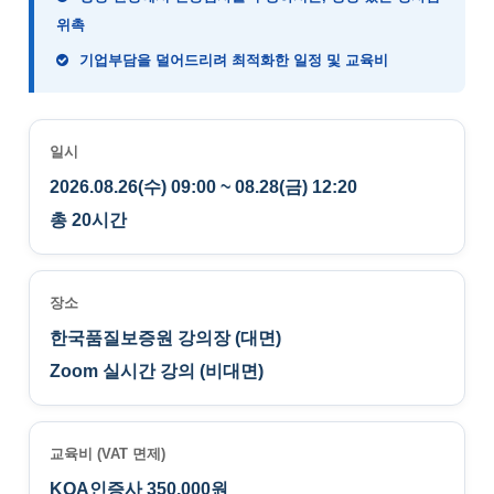
위촉
기업부담을 덜어드리려 최적화한 일정 및 교육비
일시
2026.08.26(수) 09:00 ~ 08.28(금) 12:20
총 20시간
장소
한국품질보증원 강의장 (대면)
Zoom 실시간 강의 (비대면)
교육비 (VAT 면제)
KQA인증사 350,000원