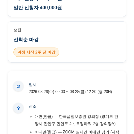
일반 신청자 400,000원
모집
선착순 마감
과정 시작 2주 전 마감
일시
2026.08.26(수) 09:00 ~ 08.28(금) 12:20 (총 20H)
장소
대면(환급) — 한국품질보증원 강의장 (경기도 안
양시 만안구 만안로 49, 호정타워 2층 강의장A)
비대면(환급) — ZOOM 실시간 비대면 강의 (자택