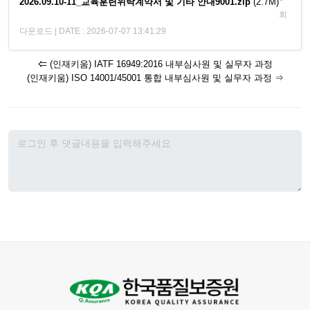
2026.09.10-11_교육훈련위탁계약서 및 기타 안내9001.zip
(2.7M)
회
다운로드 | DATE : 2026-07-07 13:41:29
⇐ (인재키움) IATF 16949:2016 내부심사원 및 실무자 과정
(인재키움) ISO 14001/45001 통합 내부심사원 및 실무자 과정 ⇒