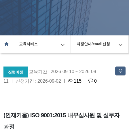
교육서비스
과정안내/email신청
교육기간 : 2026-09-10 ~ 2026-09-
진행예정
11 〡 신청기간 : 2026-09-02 〡
115
〡
0
(인재키움) ISO 9001:2015 내부심사원 및 실무자
과정