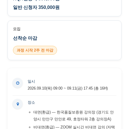
일반 신청자 350,000원
모집
선착순 마감
과정 시작 2주 전 마감
일시
2026.09.10(목) 09:00 ~ 09.11(금) 17:45 (총 16H)
장소
대면(환급) — 한국품질보증원 강의장 (경기도 안
양시 만안구 만안로 49, 호정타워 2층 강의장A)
비대면(환급) — ZOOM 실시간 비대면 강의 (자택