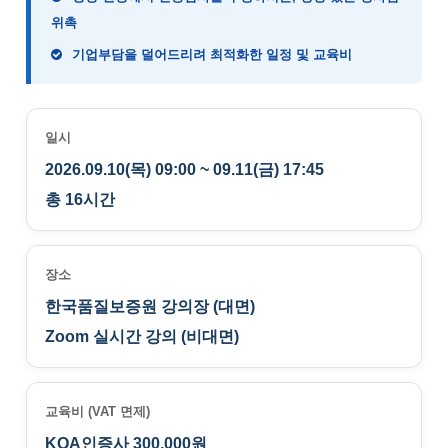
위촉
기업부담을 덜어드리려 최적화한 일정 및 교육비
일시
2026.09.10(목) 09:00 ~ 09.11(금) 17:45
총 16시간
장소
한국품질보증원 강의장 (대면)
Zoom 실시간 강의 (비대면)
교육비 (VAT 면제)
KQA인증사 300,000원