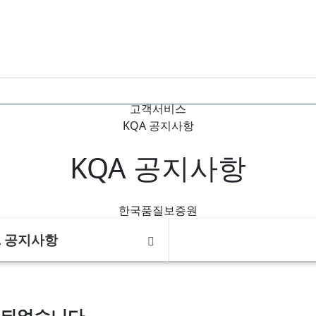
Home
고객서비스
KQA 공지사항
KQA 공지사항
한국품질보증원
A 공지사항
 발행되었습니다.