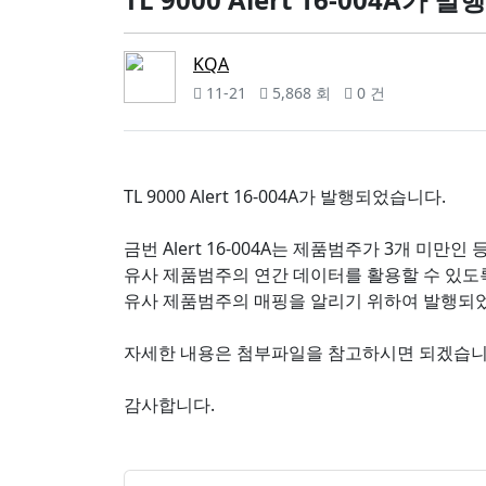
KQA
11-21
5,868 회
0 건
TL 9000 Alert 16-004A가 발행되었습니다.
금번 Alert 16-004A는 제품범주가 3개 미만인
유사 제품범주의 연간 데이터를 활용할 수 있도
유사 제품범주의 매핑을 알리기 위하여 발행되
자세한 내용은 첨부파일을 참고하시면 되겠습니
감사합니다.