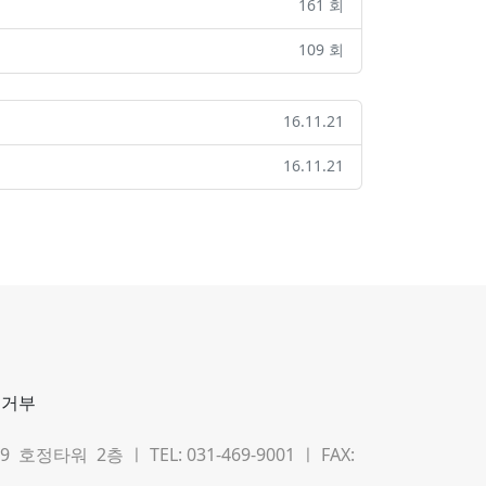
161 회
109 회
16.11.21
16.11.21
집거부
타워 2층 ㅣ TEL: 031-469-9001 ㅣ FAX: