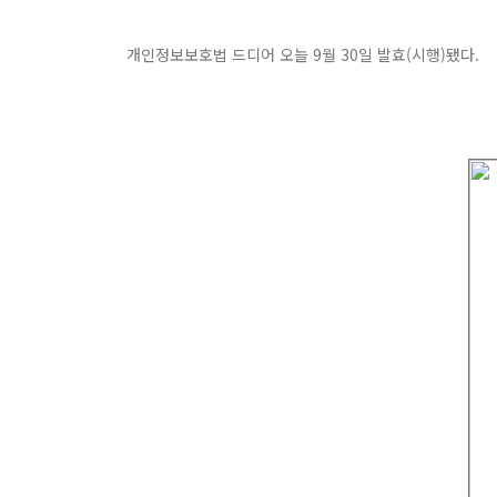
개인정보보호법 드디어 오늘 9월 30일 발효(시행)됐다.