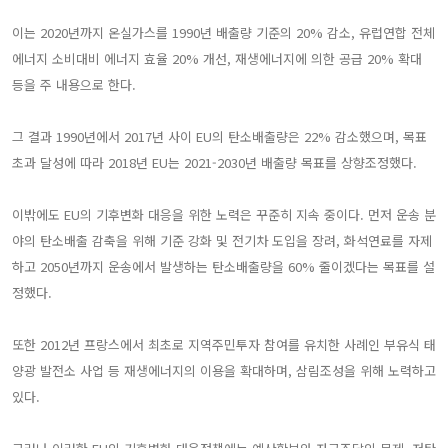
이는 2020년까지 온실가스를 1990년 배출량 기준의 20% 감소, 유럽연합 전체
에너지 소비대비 에너지 효율 20% 개선, 재생에너지에 의한 공급 20% 확대
등을 주 내용으로 한다.
그 결과 1990년에서 2017년 사이 EU의 탄소배출량은 22% 감소했으며, 목표
초과 달성에 따라 2018년 EU는 2021-2030년 배출량 목표를 상향조정했다.
이밖에도 EU의 기후변화 대응을 위한 노력은 꾸준히 지속 중이다. 먼저 운송 분
야의 탄소배출 감축을 위해 기준 강화 및 전기차 도입을 장려, 화석연료를 자제
하고 2050년까지 운송에서 발생하는 탄소배출량을 60% 줄이겠다는 목표를 설
정했다.
또한 2012년 프랑스에서 최초로 지역주민투자 참여를 유치한 사례인 부유식 태
양광 발전소 사업 등 재생에너지의 이용을 확대하며, 삼림조성을 위해 노력하고
있다.