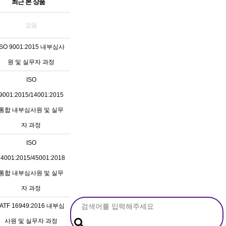
최근 본 상품
없음
ISO 9001:2015 내부심사
원 및 실무자 과정
ISO
9001:2015/14001:2015
통합 내부심사원 및 실무
자 과정
ISO
14001:2015/45001:2018
통합 내부심사원 및 실무
자 과정
IATF 16949:2016 내부심
사원 및 실무자 과정