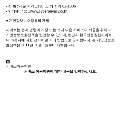
- 전 화 : 서울 지역 1336, 그 외 지역 02-1336
- 인터넷 :
http://www.cyberprivacy.or.kr
● 개인정보보호정책의 개정
사이트는 관계 법령의 개정 또는 보다 나은 서비스의 제공을 위해 이
개인정보보호정책을 변경할 수 있으며, 변경시 한국인정원웹사이트
나 이용자에 대한 전자메일 기타 방법으로 공지합니다. 본 개인정보보
호정책은 2011년 10월 1일부터 시행합니다.
서비스이용약관
서비스 이용약관에 대한 내용을 입력하십시오.